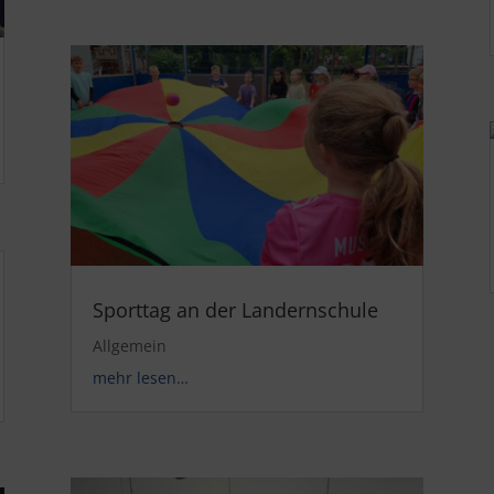
Sporttag an der Landernschule
Allgemein
mehr lesen…