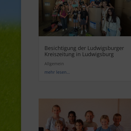
Besichtigung der Ludwigsburger
Kreiszeitung in Ludwigsburg
Allgemein
mehr lesen…