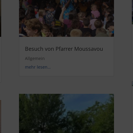
Besuch von Pfarrer Moussavou
Allgemein
mehr lesen…