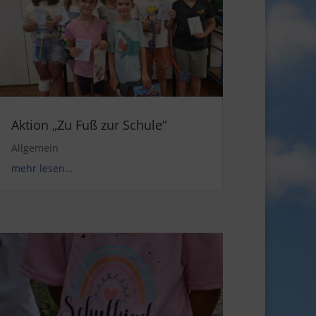
Aktion „Zu Fuß zur Schule“
Allgemein
mehr lesen…