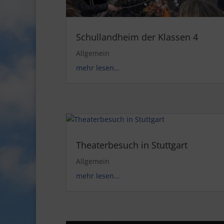
Schullandheim der Klassen 4
Allgemein
mehr lesen…
Theaterbesuch in Stuttgart
Allgemein
mehr lesen…