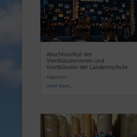
Abschlussfest der
Viertklässlerinnen und
Viertklässler der Landernschule
Allgemein
mehr lesen…