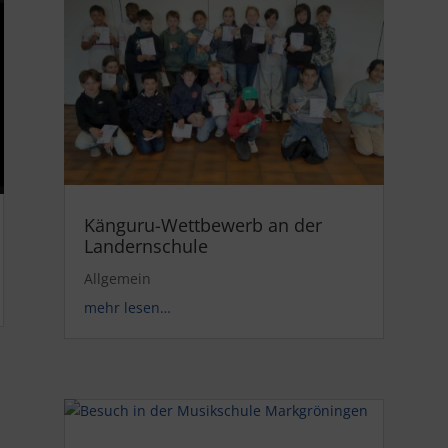
Känguru-Wettbewerb an der
Landernschule
Allgemein
mehr lesen…