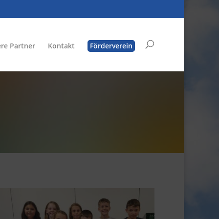
re Partner
Kontakt
Förderverein