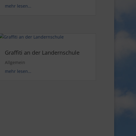
mehr lesen…
Graffiti an der Landernschule
Allgemein
mehr lesen…