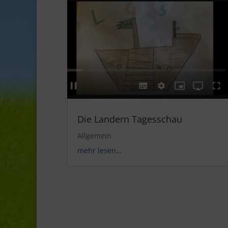
Die Landern Tagesschau
Allgemein
mehr lesen…