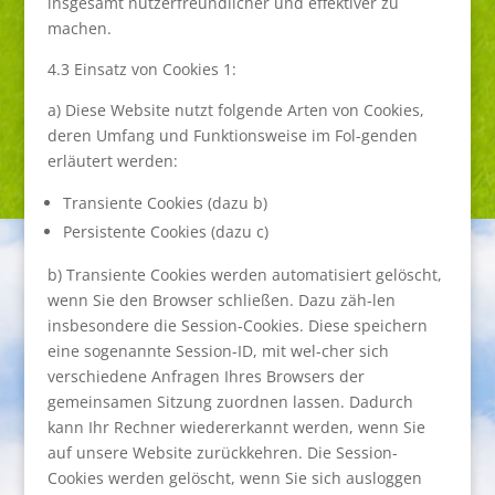
insgesamt nutzerfreundlicher und effektiver zu
machen.
4.3 Einsatz von Cookies 1:
a) Diese Website nutzt folgende Arten von Cookies,
deren Umfang und Funktionsweise im Fol-genden
erläutert werden:
Transiente Cookies (dazu b)
Persistente Cookies (dazu c)
b) Transiente Cookies werden automatisiert gelöscht,
wenn Sie den Browser schließen. Dazu zäh-len
insbesondere die Session-Cookies. Diese speichern
eine sogenannte Session-ID, mit wel-cher sich
verschiedene Anfragen Ihres Browsers der
gemeinsamen Sitzung zuordnen lassen. Dadurch
kann Ihr Rechner wiedererkannt werden, wenn Sie
auf unsere Website zurückkehren. Die Session-
Cookies werden gelöscht, wenn Sie sich ausloggen