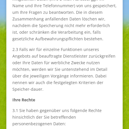
Name und Ihre Telefonnummer) von uns gespeichert,
um Ihre Fragen zu beantworten. Die in diesem
Zusammenhang anfallenden Daten löschen wir,
nachdem die Speicherung nicht mehr erforderlich
ist, oder schränken die Verarbeitung ein, falls
gesetzliche Aufbewahrungspflichten bestehen.
2.3 Falls wir für einzelne Funktionen unseres
Angebots auf beauftragte Dienstleister zurückgreifen
oder Ihre Daten für werbliche Zwecke nutzen
möchten, werden wir Sie untenstehend im Detail
über die jeweiligen Vorgänge informieren. Dabei
nennen wir auch die festgelegten Kriterien der
Speicher-dauer.
Ihre Rechte
3.1 Sie haben gegenüber uns folgende Rechte
hinsichtlich der Sie betreffenden
personenbezogenen Daten: