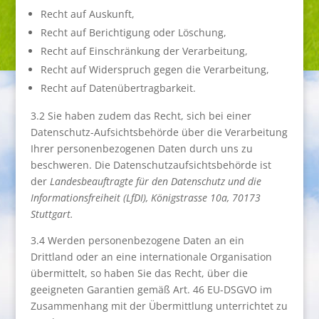
Recht auf Auskunft,
Recht auf Berichtigung oder Löschung,
Recht auf Einschränkung der Verarbeitung,
Recht auf Widerspruch gegen die Verarbeitung,
Recht auf Datenübertragbarkeit.
3.2 Sie haben zudem das Recht, sich bei einer
Datenschutz-Aufsichtsbehörde über die Verarbeitung
Ihrer personenbezogenen Daten durch uns zu
beschweren. Die Datenschutzaufsichtsbehörde ist
der
Landesbeauftragte für den Datenschutz und die
Informationsfreiheit (LfDI), Königstrasse 10a, 70173
Stuttgart.
3.4 Werden personenbezogene Daten an ein
Drittland oder an eine internationale Organisation
übermittelt, so haben Sie das Recht, über die
geeigneten Garantien gemäß Art. 46 EU-DSGVO im
Zusammenhang mit der Übermittlung unterrichtet zu