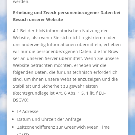
werden.
Erhebung und Zweck personenbezogener Daten bei
Besuch unserer Website
4.1 Bei der bloß informatorischen Nutzung der
Website, also wenn Sie sich nicht registrieren oder
uns anderweitig Informationen übermitteln, erheben
wir nur die personenbezogenen Daten, die Ihr Brow-
ser an unseren Server übermittelt. Wenn Sie unsere
Website betrachten möchten, erheben wir die
folgenden Daten, die für uns technisch erforderlich
sind, um Ihnen unsere Website anzuzeigen und die
Stabilität und Sicherheit zu gewährleisten
(Rechtsgrundlage ist Art. 6 Abs. 1 S. 1 lit. f EU-
DSGVO):
IP-Adresse
Datum und Uhrzeit der Anfrage
Zeitzonendifferenz zur Greenwich Mean Time
(GMT)