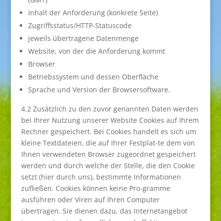
Inhalt der Anforderung (konkrete Seite)
Zugriffsstatus/HTTP-Statuscode
jeweils übertragene Datenmenge
Website, von der die Anforderung kommt
Browser
Betriebssystem und dessen Oberfläche
Sprache und Version der Browsersoftware.
4.2 Zusätzlich zu den zuvor genannten Daten werden
bei Ihrer Nutzung unserer Website Cookies auf Ihrem
Rechner gespeichert. Bei Cookies handelt es sich um
kleine Textdateien, die auf Ihrer Festplat-te dem von
Ihnen verwendeten Browser zugeordnet gespeichert
werden und durch welche der Stelle, die den Cookie
setzt (hier durch uns), bestimmte Informationen
zufließen. Cookies können keine Pro-gramme
ausführen oder Viren auf Ihren Computer
übertragen. Sie dienen dazu, das Internetangebot