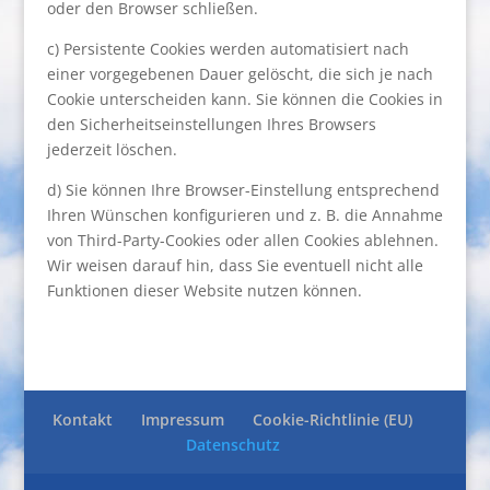
oder den Browser schließen.
c) Persistente Cookies werden automatisiert nach
einer vorgegebenen Dauer gelöscht, die sich je nach
Cookie unterscheiden kann. Sie können die Cookies in
den Sicherheitseinstellungen Ihres Browsers
jederzeit löschen.
d) Sie können Ihre Browser-Einstellung entsprechend
Ihren Wünschen konfigurieren und z. B. die Annahme
von Third-Party-Cookies oder allen Cookies ablehnen.
Wir weisen darauf hin, dass Sie eventuell nicht alle
Funktionen dieser Website nutzen können.
Kontakt
Impressum
Cookie-Richtlinie (EU)
Datenschutz