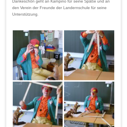
Dankeschön geht an Kampino für seine Späße und an
den Verein der Freunde der Landernschule für seine
Unterstützung.