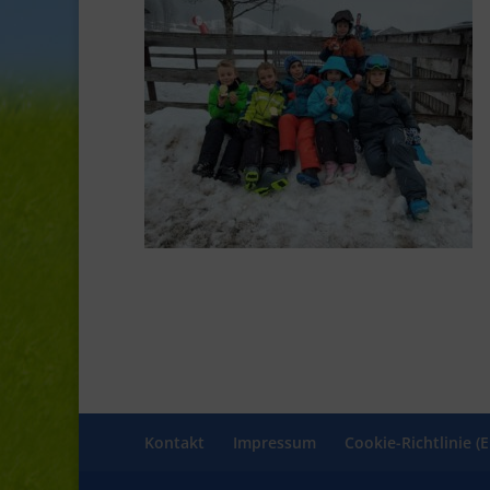
Kontakt
Impressum
Cookie-Richtlinie (E