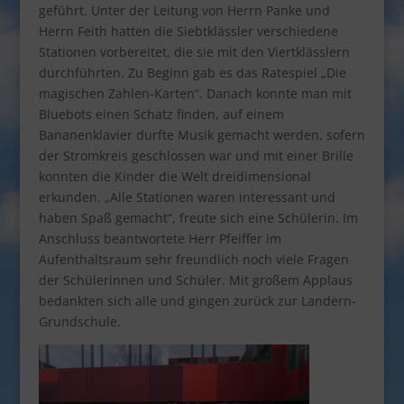
geführt. Unter der Leitung von Herrn Panke und
Herrn Feith hatten die Siebtklässler verschiedene
Stationen vorbereitet, die sie mit den Viertklässlern
durchführten. Zu Beginn gab es das Ratespiel „Die
magischen Zahlen-Karten“. Danach konnte man mit
Bluebots einen Schatz finden, auf einem
Bananenklavier durfte Musik gemacht werden, sofern
der Stromkreis geschlossen war und mit einer Brille
konnten die Kinder die Welt dreidimensional
erkunden. „Alle Stationen waren interessant und
haben Spaß gemacht“, freute sich eine Schülerin. Im
Anschluss beantwortete Herr Pfeiffer im
Aufenthaltsraum sehr freundlich noch viele Fragen
der Schülerinnen und Schüler. Mit großem Applaus
bedankten sich alle und gingen zurück zur Landern-
Grundschule.