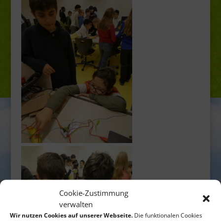
Cookie-Zustimmung
verwalten
Wir nutzen Cookies auf unserer Webseite.
Die funktionalen Cookies