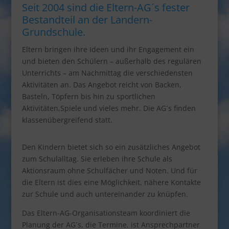
Seit 2004 sind die Eltern-AG´s fester
Bestandteil an der Landern-
Grundschule.
Eltern bringen ihre Ideen und ihr Engagement ein
und bieten den Schülern – außerhalb des regulären
Unterrichts – am Nachmittag die verschiedensten
Aktivitäten an. Das Angebot reicht von Backen,
Basteln, Töpfern bis hin zu sportlichen
Aktivitäten,Spiele und vieles mehr. Die AG´s finden
klassenübergreifend statt.
Den Kindern bietet sich so ein zusätzliches Angebot
zum Schulalltag. Sie erleben ihre Schule als
Aktionsraum ohne Schulfächer und Noten. Und für
die Eltern ist dies eine Möglichkeit, nähere Kontakte
zur Schule und auch untereinander zu knüpfen.
Das Eltern-AG-Organisationsteam koordiniert die
Planung der AG´s, die Termine, ist Ansprechpartner