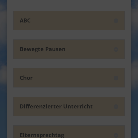
ABC
Bewegte Pausen
Chor
Differenzierter Unterricht
Elternsprechtag