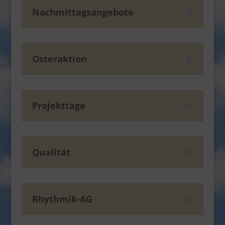
Nachmittagsangebote
Osteraktion
Projekttage
Qualität
Rhythmik-AG