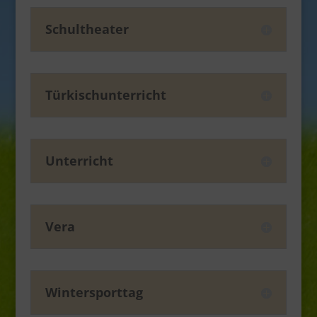
Schultheater
Türkischunterricht
Unterricht
Vera
Wintersporttag