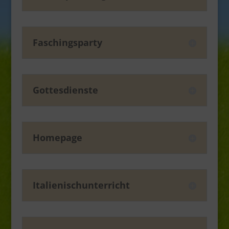
Faschingsparty
Gottesdienste
Homepage
Italienischunterricht